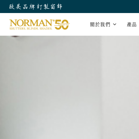
關於我們
產品