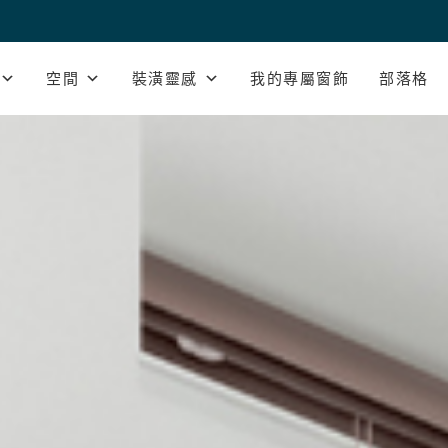
空間
裝潢靈感
我的專屬窗飾
部落格