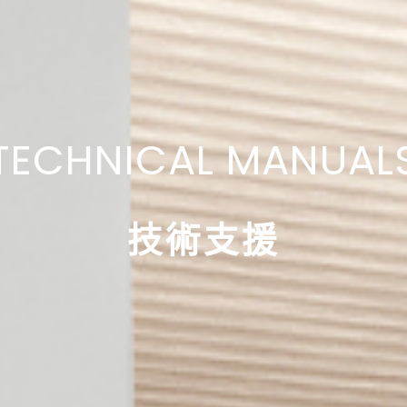
TECHNICAL MANUAL
技術支援