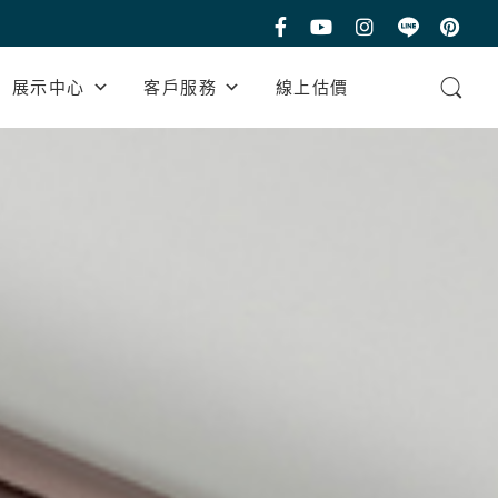
展示中心
客戶服務
線上估價