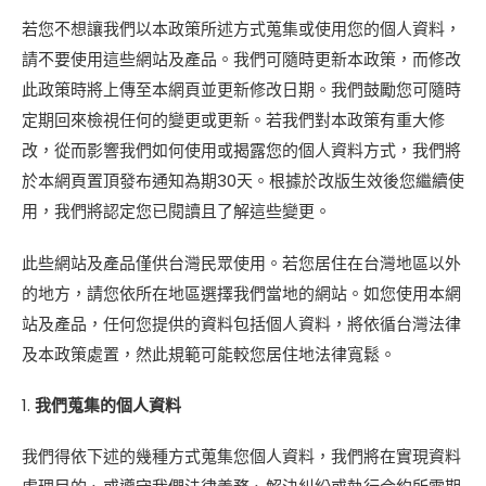
若您不想讓我們以本政策所述方式蒐集或使用您的個人資料，
請不要使用這些網站及產品。我們可隨時更新本政策，而修改
此政策時將上傳至本網頁並更新修改日期。我們鼓勵您可隨時
定期回來檢視任何的變更或更新。若我們對本政策有重大修
改，從而影響我們如何使用或揭露您的個人資料方式，我們將
於本網頁置頂發布通知為期30天。根據於改版生效後您繼續使
用，我們將認定您已閱讀且了解這些變更。
此些網站及產品僅供台灣民眾使用。若您居住在台灣地區以外
的地方，請您依所在地區選擇我們當地的網站。如您使用本網
站及產品，任何您提供的資料包括個人資料，將依循台灣法律
及本政策處置，然此規範可能較您居住地法律寬鬆。
我們蒐集的個人資料
我們得依下述的幾種方式蒐集您個人資料，我們將在實現資料