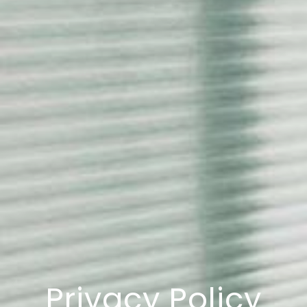
Privacy Policy