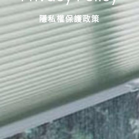
隱私權保護政策