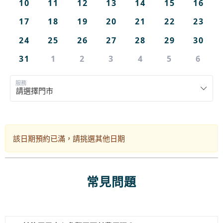
10
11
12
13
14
15
16
17
18
19
20
21
22
23
24
25
26
27
28
29
30
31
1
2
3
4
5
6
服務
該日期預約已滿，請挑選其他日期
常見問題