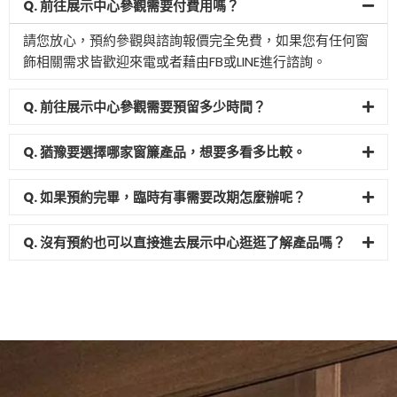
Q. 前往展示中心參觀需要付費用嗎？
請您放心，預約參觀與諮詢報價完全免費，如果您有任何窗
飾相關需求皆歡迎來電或者藉由FB或LINE進行諮詢。
Q. 前往展示中心參觀需要預留多少時間？
Q. 猶豫要選擇哪家窗簾產品，想要多看多比較。
Q. 如果預約完畢，臨時有事需要改期怎麼辦呢？
Q. 沒有預約也可以直接進去展示中心逛逛了解產品嗎？