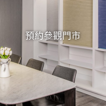
預約參觀門市