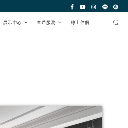
展示中心
客戶服務
線上估價