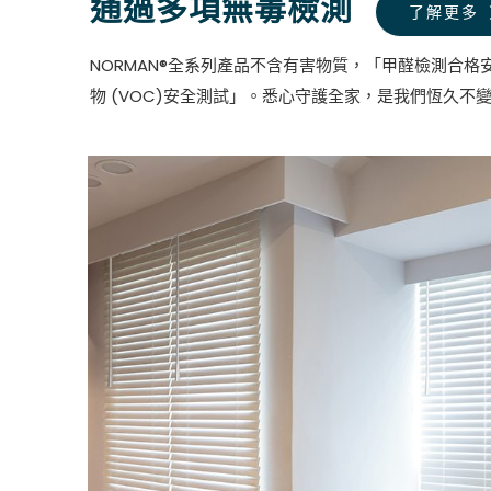
通過多項無毒檢測
了解更多
NORMAN®全系列產品不含有害物質，「甲醛檢測合格
物 (VOC)安全測試」。悉心守護全家，是我們恆久不