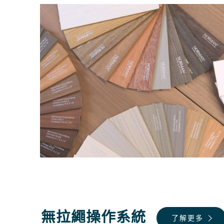
無拉繩操作系統
了解更多