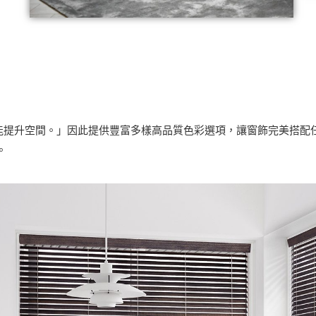
才能提升空間。」因此提供豐富多樣高品質色彩選項，讓窗飾完美搭
。