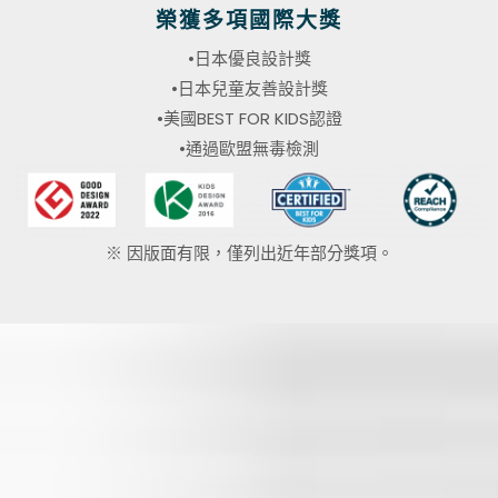
榮獲多項國際大獎
•日本優良設計獎
•日本兒童友善設計獎
•美國BEST FOR KIDS認證
•通過歐盟無毒檢測
※ 因版面有限，僅列出近年部分獎項。