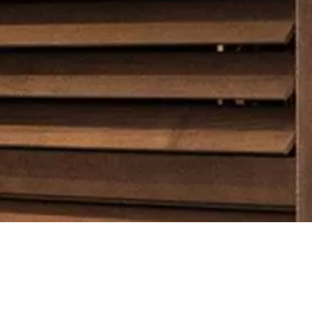
聯絡方式
NORMAN®全系列窗飾為客製化製作，詳情請聯絡官方經
銷商為您免費規劃、免費到府丈量