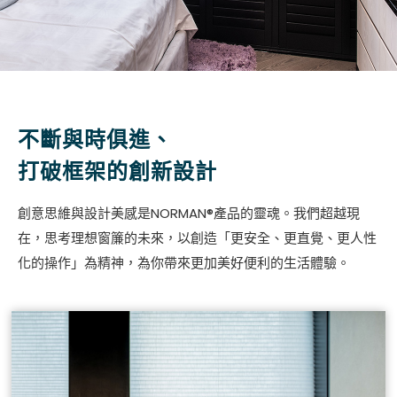
不斷與時俱進、
打破框架的創新設計
創意思維與設計美感是NORMAN®產品的靈魂。我們超越現
在，思考理想窗簾的未來，以創造「更安全、更直覺、更人性
化的操作」為精神，為你帶來更加美好便利的生活體驗。