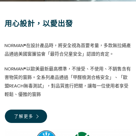
用心設計，以愛出發
NORMAN®在設計產品時，將安全視為首要考量，多款無拉繩產
品通過美國窗簾協會「最符合兒童安全」認證的肯定。
NORMAN®以歐美最新最高標準，不接受、不使用、不銷售含有
害物質的窗飾。全系列產品通過「甲醛檢測合格安全」、「歐
盟REACH無毒測試」，對品質進行把關，讓每一位使用者享受
輕鬆、優雅的窗飾
了解更多