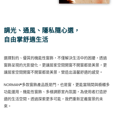
調光、通風、隱私隨心選，
自由掌舒適生活
選擇對的、優質的機能性窗飾，不僅解決生活中的困擾，透過
窗飾呈現的光影變化，更讓居家空間開窗不開窗都是美景，更
讓居家空間開窗不開窗都是美景，營造出溫馨舒適的感受。
NORMAN®多款窗飾產品既是門，也是窗，更能當隔間與櫥櫃多
功能運用，機能性窗飾、多樣調節室內氛圍，為使用者打造舒
適的生活空間。透過探索更多可能，我們重新定義窗景的未
來。