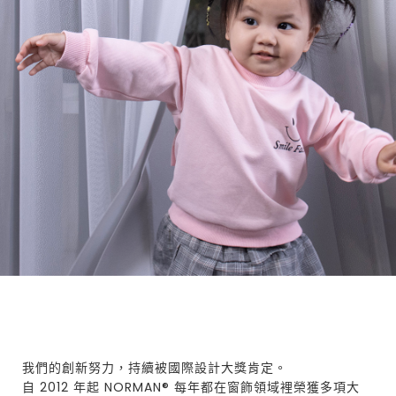
我們的創新努力，持續被國際設計大獎肯定。
自 2012 年起 NORMAN® 每年都在窗飾領域裡榮獲多項大