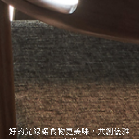
好的光線讓食物更美味，共創優雅