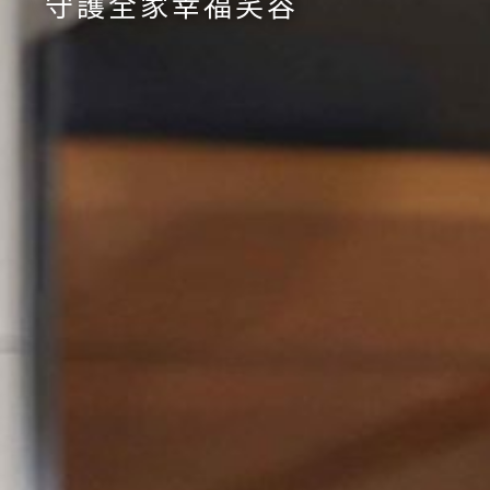
守護全家幸福笑容