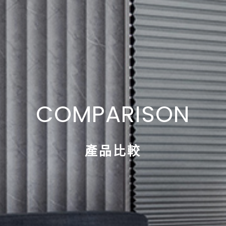
COMPARISON
產品比較