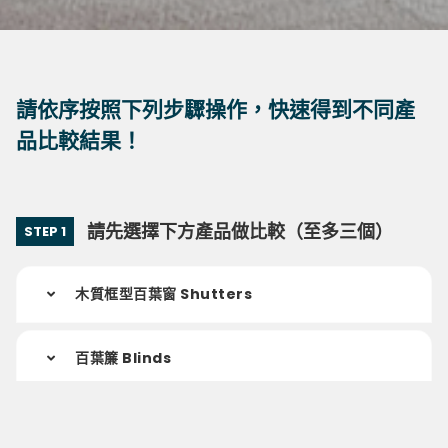
請依序按照下列步驟操作，快速得到不同產
品比較結果！
請先選擇下方產品做比較（至多三個）
STEP 1
木質框型百葉窗 Shutters
百葉簾 Blinds
軟質窗簾 Shades