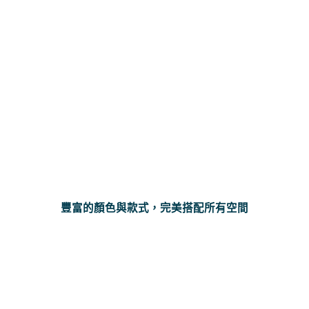
豐富的顏色與款式，完美搭配所有空間