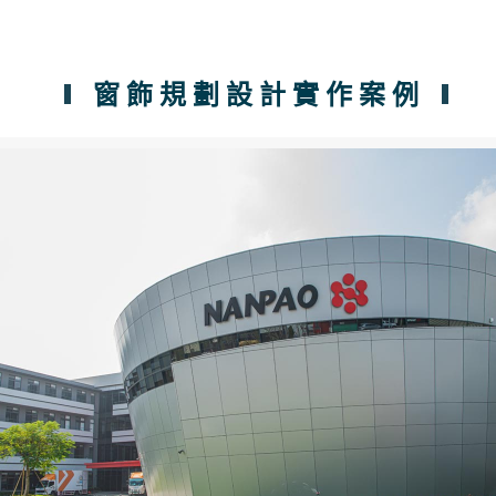
窗飾規劃設計實作案例