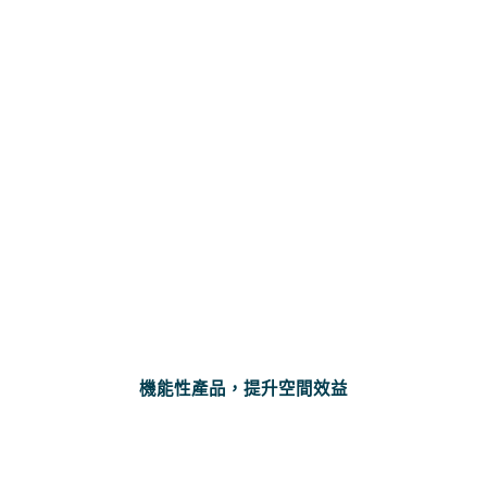
機能性產品，提升空間效益