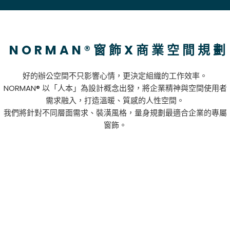
NORMAN®窗飾X商業空間規劃
好的辦公空間不只影響心情，更決定組織的工作效率。
NORMAN® 以「人本」為設計概念出發，將企業精神與空間使用者
需求融入，打造溫暖、質感的人性空間。
我們將針對不同層面需求、裝潢風格，量身規劃最適合企業的專屬
窗飾。