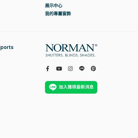
展示中心
我的專屬窗飾
ports