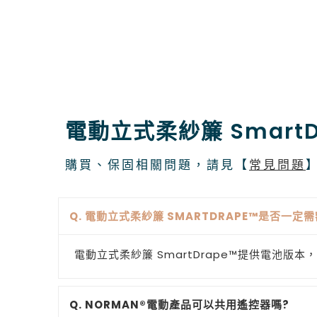
電動立式柔紗簾 Smart
購買、保固相關問題，請見【
常見問題
Q. 電動立式柔紗簾 SMARTDRAPE™是否一
電動立式柔紗簾 SmartDrape™提供電池
Q. NORMAN®電動產品可以共用遙控器嗎?