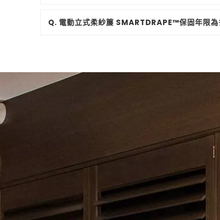
Q. 電動立式柔紗簾 SMARTDRAPE™保固年限