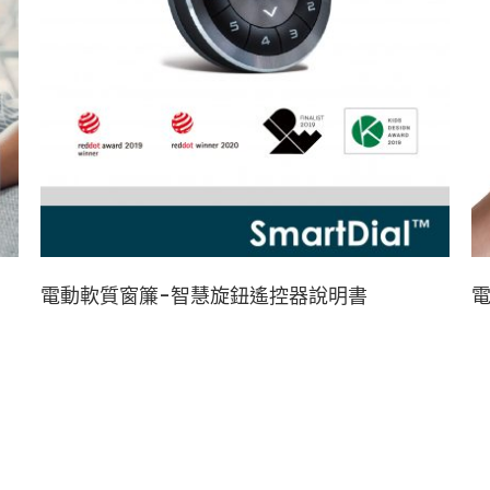
電動軟質窗簾-智慧旋鈕遙控器說明書