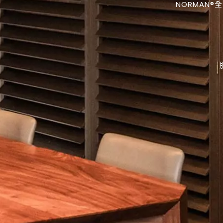
NORMAN