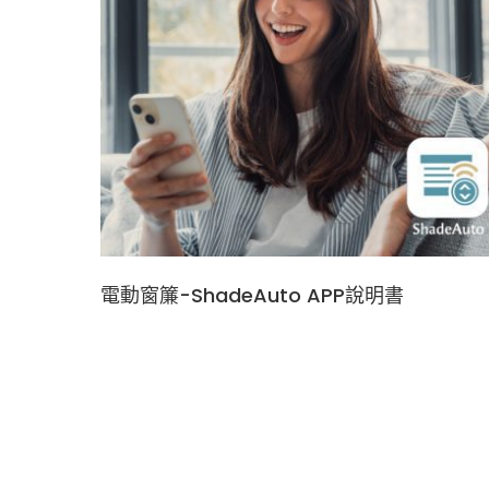
電動窗簾-ShadeAuto APP說明書