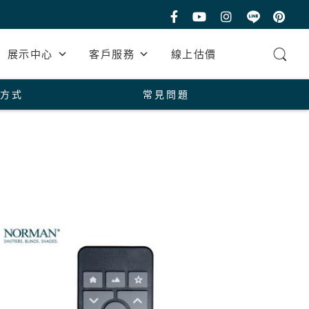
展示中心
客戶服務
線上估價
方式
常見問題