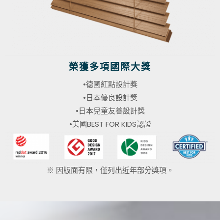
榮獲多項國際大獎
•德國紅點設計獎
•日本優良設計獎
•日本兒童友善設計獎
•美國BEST FOR KIDS認證
※ 因版面有限，僅列出近年部分獎項。