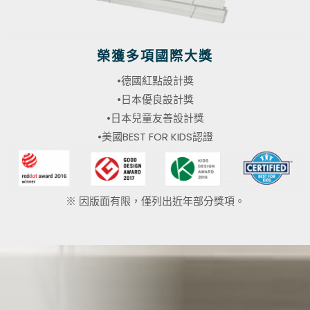
榮獲多項國際大獎
•德國紅點設計獎
•日本優良設計獎
•日本兒童友善設計獎
•美國BEST FOR KIDS認證
※ 因版面有限，僅列出近年部分獎項。