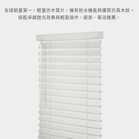
全球銷量第一，輕量仿木葉片，擁有防水機能與優質仿真木紋。
搭配卓越遮光效果與輕盈操作，廚房、衛浴推薦。