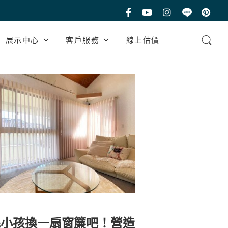
展示中心
客戶服務
線上估價
毛小孩換一扇窗簾吧！營造