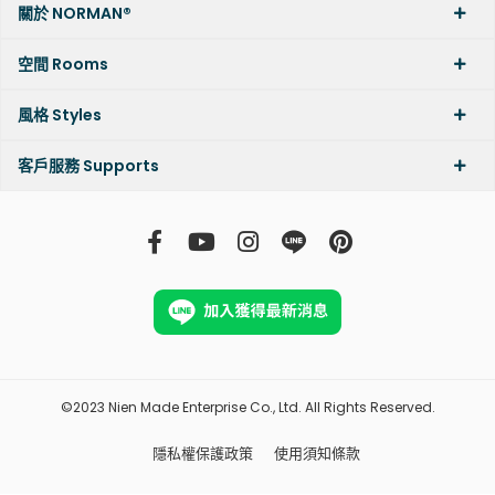
關於 NORMAN®
空間 Rooms
風格 Styles
客戶服務 Supports
©2023 Nien Made Enterprise Co., Ltd. All Rights Reserved.
隱私權保護政策
使用須知條款