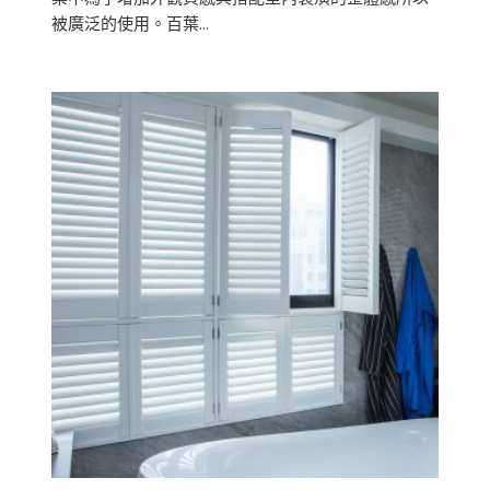
被廣泛的使用。百葉…