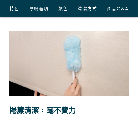
特色
專屬選項
顏色
清潔方式
產品Q&A
捲簾清潔，毫不費力