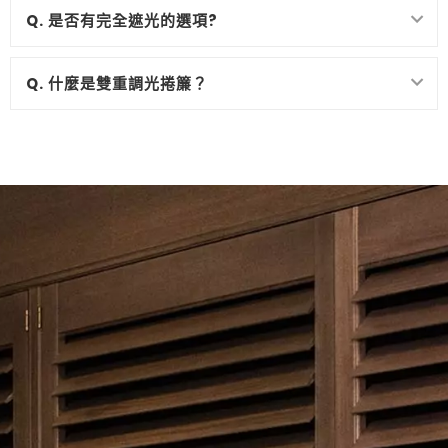
Q. 是否有完全遮光的選項?
Q. 什麼是雙重調光捲簾？