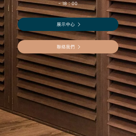
− 18：00
展示中心
聯絡我們