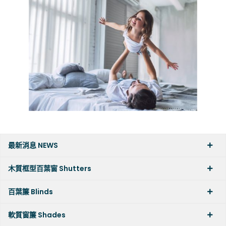
最新消息 NEWS
木質框型百葉窗 Shutters
百葉簾 Blinds
軟質窗簾 Shades