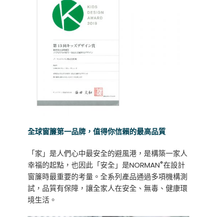
全球窗簾第一品牌，值得你信賴的最高品質
「家」是人們心中最安全的避風港，是構築一家人
®
幸福的起點，也因此「安全」是NORMAN
在設計
窗簾時最重要的考量。全系列產品通過多項機構測
試，品質有保障，讓全家人在安全、無毒、健康環
境生活。