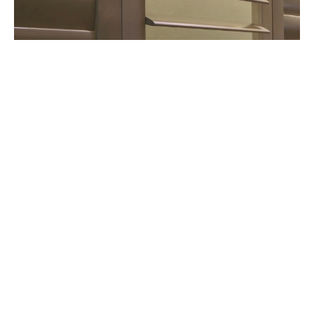
查看解說影片
五金配件