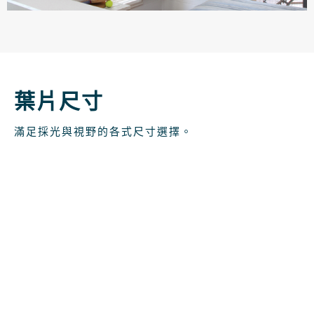
葉片尺寸
滿足採光與視野的各式尺寸選擇。