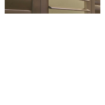
查看解說影片
五金配件