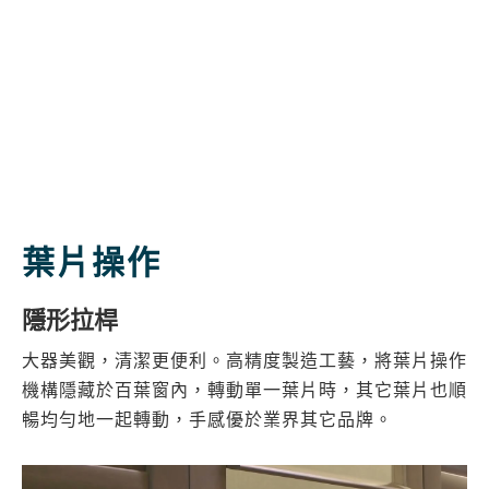
葉片操作
隱形拉桿
大器美觀，清潔更便利。高精度製造工藝，將葉片操作
機構隱藏於百葉窗內，轉動單一葉片時，其它葉片也順
暢均勻地一起轉動，手感優於業界其它品牌。