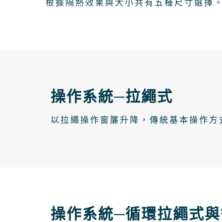
根據隔熱效果與大小共有五種尺寸選擇
操作系統─拉繩式
以拉繩操作窗簾升降，傳統基本操作方
操作系統─循環拉繩式與