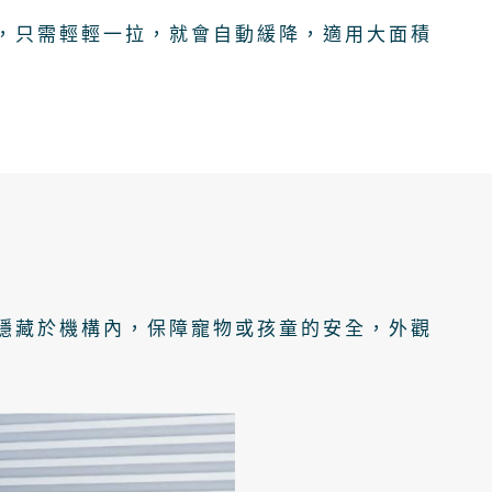
，只需輕輕一拉，就會自動緩降，適用大面積
隱藏於機構內，保障寵物或孩童的安全，外觀