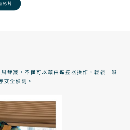
介紹影片
電動風琴簾，不僅可以藉由遙控器操作，輕鬆一鍵
停安全偵測。