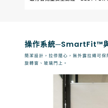
操作系統─SmartFit™與
簡潔設計，拉停隨心，無外露拉繩可保
旋轉窗、玻璃門上。