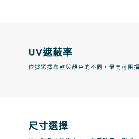
UV遮蔽率
依據選擇布款與顏色的不同，最高可阻擋1
尺寸選擇