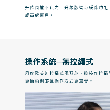
升降窗簾不費力。升級版智慧緩降功能
或高處窗戶。
操作系統─無拉繩式
風靡歐美無拉繩式風琴簾，將操作拉繩
更簡約俐落且操作方式更直覺。