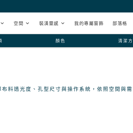
空間
裝潢靈感
我的專屬窗飾
部落格
項
顏色
清潔
選擇布料透光度、孔型尺寸與操作系統，依照空間與