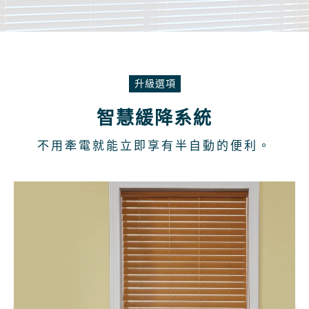
升級選項
智慧緩降系統
不用牽電就能立即享有半自動的便利。