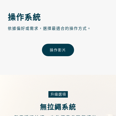
操作系統
依據偏好或需求，選擇最適合的操作方式。
操作影片
升級選項
無拉繩系統