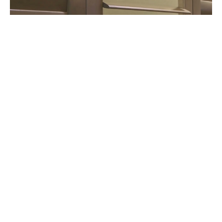
查看解說影片
五金配件