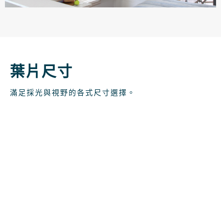
葉片尺寸
滿足採光與視野的各式尺寸選擇。