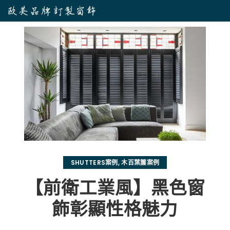
SHUTTERS案例
,
木百葉簾案例
【前衛工業風】黑色窗
飾彰顯性格魅力