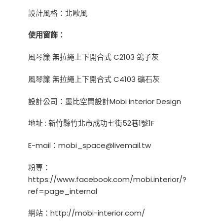
設計風格：北歐風
使用窗飾：
風琴簾 無拉繩上下開合式 C2103 鴿子灰
風琴簾 無拉繩上下開合式 C4103 礦石灰
設計公司：墨比空間設計Mobi interior Design
地址 : 新竹縣竹北市成功七街52巷1號1F
E-mail：mobi_space@livemail.tw
粉專：
https://www.facebook.com/mobi.interior/?
ref=page_internal
網站：
http://mobi-interior.com/