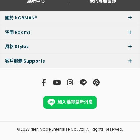
展示中心
我的專屬窗飾
關於 NORMAN®
空間 Rooms
風格 Styles
客戶服務 Supports
©2023 Nien Made Enterprise Co., Ltd. All Rights Reserved.