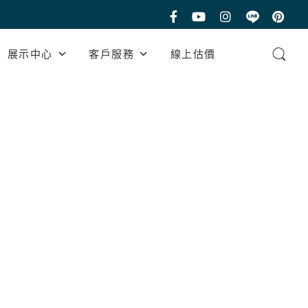
展示中心
客戶服務
線上估價